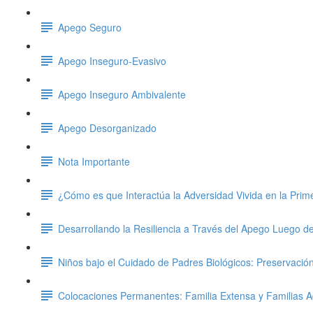
Apego Seguro
Apego Inseguro-Evasivo
Apego Inseguro Ambivalente
Apego Desorganizado
Nota Importante
¿Cómo es que Interactúa la Adversidad Vivida en la Prim
Desarrollando la Resiliencia a Través del Apego Luego 
Niños bajo el Cuidado de Padres Biológicos: Preservació
Colocaciones Permanentes: Familia Extensa y Familias A