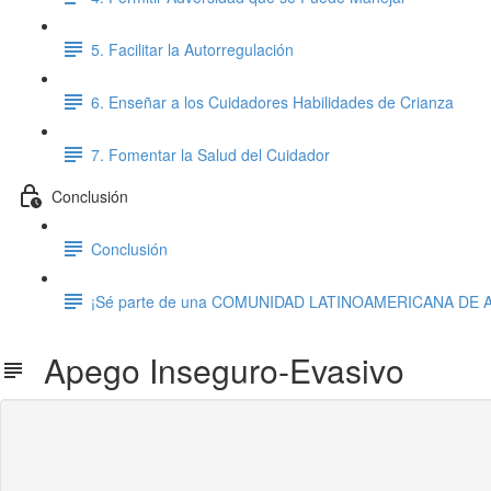
5. Facilitar la Autorregulación
6. Enseñar a los Cuidadores Habilidades de Crianza
7. Fomentar la Salud del Cuidador
Conclusión
Conclusión
¡Sé parte de una COMUNIDAD LATINOAMERICANA DE
Apego Inseguro-Evasivo