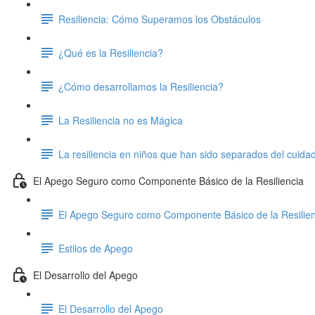
Resiliencia: Cómo Superamos los Obstáculos
¿Qué es la Resiliencia?
¿Cómo desarrollamos la Resiliencia?
La Resiliencia no es Mágica
La resiliencia en niños que han sido separados del cuida
El Apego Seguro como Componente Básico de la Resiliencia
El Apego Seguro como Componente Básico de la Resilien
Estilos de Apego
El Desarrollo del Apego
El Desarrollo del Apego