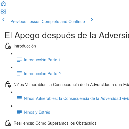
Previous Lesson
Complete and Continue
El Apego después de la Advers
Introducción
Introducción Parte 1
Introducción Parte 2
Niños Vulnerables: la Consecuencia de la Adversidad a una 
Niños Vulnerables: la Consecuencia de la Adversidad vi
Niños y Estrés
Resiliencia: Cómo Superamos los Obstáculos