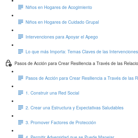
Niños en Hogares de Acogimiento
Niños en Hogares de Cuidado Grupal
Intervenciones para Apoyar el Apego
Lo que más Importa: Temas Claves de las Intervenciones
Pasos de Acción para Crear Resiliencia a Través de las Relaci
Pasos de Acción para Crear Resiliencia a Través de las 
1. Construir una Red Social
2. Crear una Estructura y Expectativas Saludables
3. Promover Factores de Protección
4. Permitir Adversidad que se Puede Manejar