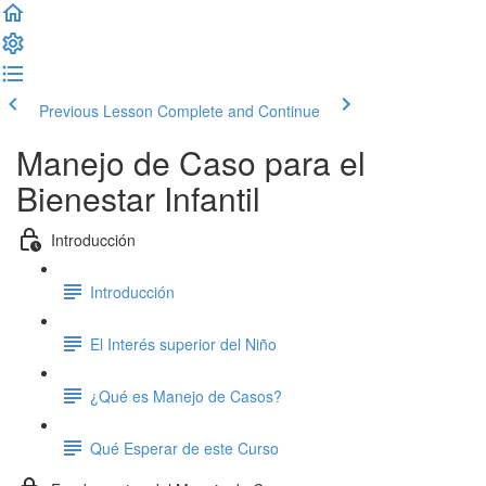
Previous Lesson
Complete and Continue
Manejo de Caso para el
Bienestar Infantil
Introducción
Introducción
El Interés superior del Niño
¿Qué es Manejo de Casos?
Qué Esperar de este Curso