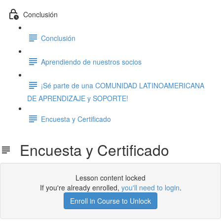
Conclusión
Conclusión
Aprendiendo de nuestros socios
¡Sé parte de una COMUNIDAD LATINOAMERICANA
DE APRENDIZAJE y SOPORTE!
Encuesta y Certificado
Encuesta y Certificado
Lesson content locked
If you're already enrolled,
you'll need to login
.
Enroll in Course to Unlock