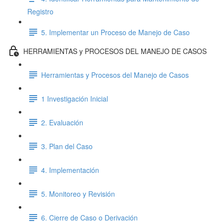
Registro
5. Implementar un Proceso de Manejo de Caso
HERRAMIENTAS y PROCESOS DEL MANEJO DE CASOS
Herramientas y Procesos del Manejo de Casos
1 Investigación Inicial
2. Evaluación
3. Plan del Caso
4. Implementación
5. Monitoreo y Revisión
6. Cierre de Caso o Derivación