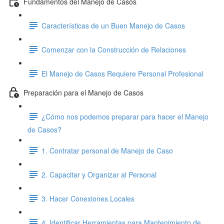
Fundamentos del Manejo de Casos
Características de un Buen Manejo de Casos
Comenzar con la Construcción de Relaciones
El Manejo de Casos Requiere Personal Profesional
Preparación para el Manejo de Casos
¿Cómo nos podemos preparar para hacer el Manejo
de Casos?
1. Contratar personal de Manejo de Caso
2. Capacitar y Organizar al Personal
3. Hacer Conexiones Locales
4. Identificar Herramientas para Mantenimiento de