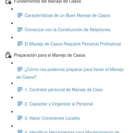
Fundamentos del Manejo de Casos
Características de un Buen Manejo de Casos
Comenzar con la Construcción de Relaciones
El Manejo de Casos Requiere Personal Profesional
Preparación para el Manejo de Casos
¿Cómo nos podemos preparar para hacer el Manejo
de Casos?
1. Contratar personal de Manejo de Caso
2. Capacitar y Organizar al Personal
3. Hacer Conexiones Locales
4. Identificar Herramientas para Mantenimiento de