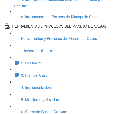
Registro
5. Implementar un Proceso de Manejo de Caso
HERRAMIENTAS y PROCESOS DEL MANEJO DE CASOS
Herramientas y Procesos del Manejo de Casos
1 Investigación Inicial
2. Evaluación
3. Plan del Caso
4. Implementación
5. Monitoreo y Revisión
6. Cierre de Caso o Derivación