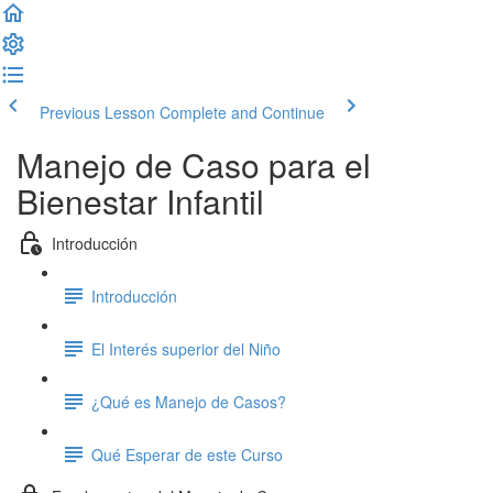
Previous Lesson
Complete and Continue
Manejo de Caso para el
Bienestar Infantil
Introducción
Introducción
El Interés superior del Niño
¿Qué es Manejo de Casos?
Qué Esperar de este Curso