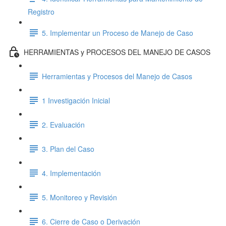
Registro
5. Implementar un Proceso de Manejo de Caso
HERRAMIENTAS y PROCESOS DEL MANEJO DE CASOS
Herramientas y Procesos del Manejo de Casos
1 Investigación Inicial
2. Evaluación
3. Plan del Caso
4. Implementación
5. Monitoreo y Revisión
6. Cierre de Caso o Derivación