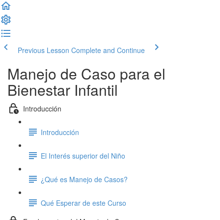
Previous Lesson
Complete and Continue
Manejo de Caso para el
Bienestar Infantil
Introducción
Introducción
El Interés superior del Niño
¿Qué es Manejo de Casos?
Qué Esperar de este Curso