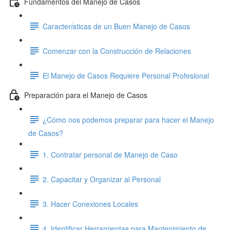
Fundamentos del Manejo de Casos
Características de un Buen Manejo de Casos
Comenzar con la Construcción de Relaciones
El Manejo de Casos Requiere Personal Profesional
Preparación para el Manejo de Casos
¿Cómo nos podemos preparar para hacer el Manejo
de Casos?
1. Contratar personal de Manejo de Caso
2. Capacitar y Organizar al Personal
3. Hacer Conexiones Locales
4. Identificar Herramientas para Mantenimiento de